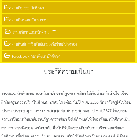
งานกิจกรรมนักศึกษา
งานกีฬาและนันทนาการ
งานบริการและสวัสดิการ
งานศิษย์เก่าสัมพันธ์และเครือข่ายผู้ปกครอง
Facebook กองพัฒนานักศึกษา
ประวัติความเป็นมา
งานพัฒนานักศึกษาของมหาวิทยาลัยราชภัฏนครราชสีมา ได้เริ่มตั้งแต่ยังเป็นโรงเรียน
ฝึกหัดครูนครราชสีมาในปี พ.ศ. 2491 โดยต่อมาในปี พ.ศ. 2538 วิทยาลัยครูได้เปลี่ยน
เป็นสถาบันราชภัฏ ตามพระราชบัญญัติสถาบันราชภัฏ ต่อมาปี พ.ศ.2547 ได้เปลี่ยน
สถานะเป็นมหาวิทยาลัยราชภัฏนครราชสีมา ซึ่งได้กำหนดให้มีกองพัฒนานักศึกษาเป็น
ส่วนราชการหนึ่งของมหาวิทยาลัย มีหน้าที่รับผิดชอบเกี่ยวกับการบริการและพัฒนา
นักศึกษา เพื่อพัฒนาความเป็นคนและสร้างเสริมให้นักศึกษาเป็นคนเก่ง คนดี มีสังคม