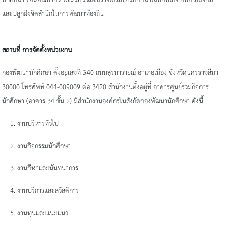
และปลูกฝังจิตสำนึกในการพัฒนาท้องถิ่น
สถานที่ การจัดตั้งหน่วยงาน
กองพัฒนานักศึกษา ตั้งอยู่เลขที่ 340 ถนนสุรนารายณ์ อำเภอเมือง จังหวัดนครราชสีมา
30000 โทรศัพท์ 044-009009 ต่อ 3420 สำนักงานตั้งอยู่ที่ อาคารศูนย์รวมกิจการ
นักศึกษา (อาคาร 34 ชั้น 2) มีสำนักงานองค์กรในสังกัดกองพัฒนานักศึกษา ดังนี้
1. งานบริหารทั่วไป
2. งานกิจกรรมนักศึกษา
3. งานกีฬาและนันทนาการ
4. งานบริการและสวัสดิการ
5. งานทุนและแนะแนว