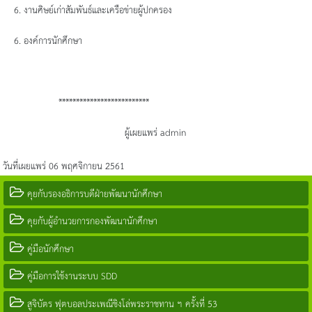
6. งานศิษย์เก่าสัมพันธ์และเครือข่ายผู้ปกครอง
6. องค์การนักศึกษา
**************************
ผู้เผยแพร่ admin
วันที่เผยแพร่ 06 พฤศจิกายน 2561
คุยกับรองอธิการบดีฝ่ายพัฒนานักศึกษา
คุยกับผู้อำนวยการกองพัฒนานักศึกษา
คู่มือนักศึกษา
คู่มือการใช้งานระบบ SDD
สูจิบัตร ฟุตบอลประเพณีชิงโล่พระราชทาน ฯ ครั้งที่ 53