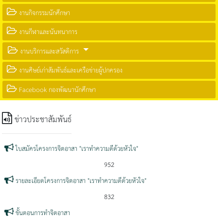
งานกิจกรรมนักศึกษา
งานกีฬาและนันทนาการ
งานบริการและสวัสดิการ
งานศิษย์เก่าสัมพันธ์และเครือข่ายผู้ปกครอง
Facebook กองพัฒนานักศึกษา
ข่าวประชาสัมพันธ์
ใบสมัครโครงการจิตอาสา "เราทำความดีด้วยหัวใจ"
952
รายละเอียดโครงการจิตอาสา "เราทำความดีด้วยหัวใจ"
832
ขั้นตอนการทำจิตอาสา