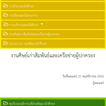
งานกิจกรรมนักศึกษา
งานกีฬาและนันทนาการ
งานบริการและสวัสดิการ
งานศิษย์เก่าสัมพันธ์และเครือข่ายผู้ปกครอง
Facebook กองพัฒนานักศึกษา
งานศิษย์เก่าสัมพันธ์และเครือข่ายผู้ปกครอง
วันที่เผยแพร่ 21 พฤศจิกายน 2565
ผู้เผยแพร่
คุยกับรองอธิการบดีฝ่ายพัฒนานักศึกษา